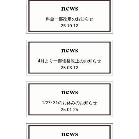
news
料金一部改定のお知らせ
25.10.12
news
4月より一部価格改正のお知らせ
25.03.12
news
1/27~31のお休みのお知らせ
25.01.25
news