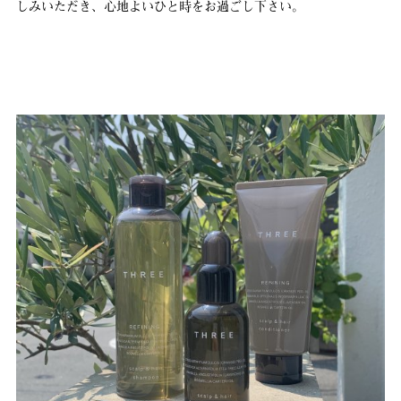
しみいただき、心地よいひと時をお過ごし下さい。