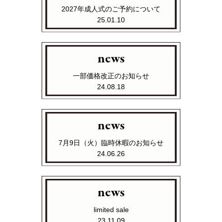
2027年成人式のご予約について
25.01.10
news
一部価格改正のお知らせ
24.08.18
news
7月9日（火）臨時休暇のお知らせ
24.06.26
news
limited sale
23.11.09