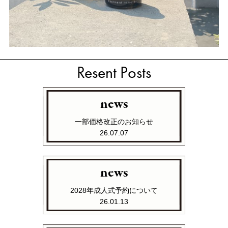
Resent Posts
news
一部価格改正のお知らせ
26.07.07
news
2028年成人式予約について
26.01.13