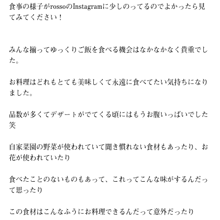
食事の様子がrossoのInstagramに少しのってるのでよかったら見
てみてください！
みんな揃ってゆっくりご飯を食べる機会はなかなかなく貴重でし
た。
お料理はどれもとても美味しくて永遠に食べてたい気持ちになり
ました。
品数が多くてデザートがでてくる頃にはもうお腹いっぱいでした
笑
自家菜園の野菜が使われていて聞き慣れない食材もあったり、お
花が使われていたり
食べたことのないものもあって、これってこんな味がするんだっ
て思ったり
この食材はこんなふうにお料理できるんだって意外だったり