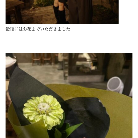
最後にはお花までいただきました