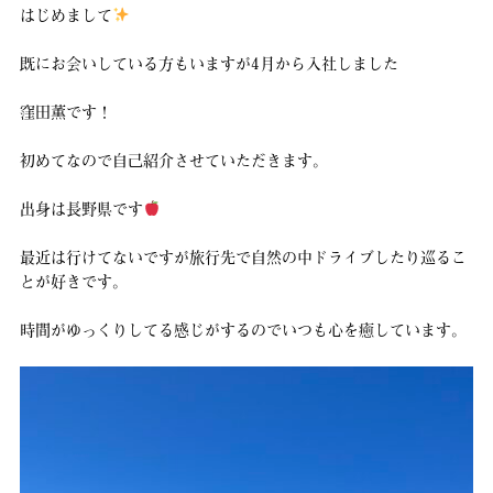
はじめまして
既にお会いしている方もいますが4月から入社しました
窪田薫です！
初めてなので自己紹介させていただきます。
出身は長野県です
最近は行けてないですが旅行先で自然の中ドライブしたり巡るこ
とが好きです。
時間がゆっくりしてる感じがするのでいつも心を癒しています。