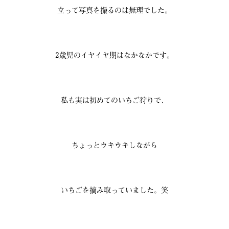
立って写真を撮るのは無理でした。
2歳児のイヤイヤ期はなかなかです。
私も実は初めてのいちご狩りで、
ちょっとウキウキしながら
いちごを摘み取っていました。笑