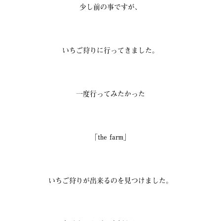
少し前の事ですが、
いちご狩りに行ってきました。
一度行ってみたかった
「the farm」
いちご狩りが出来るのを見つけました。