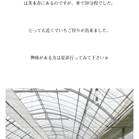
は茨木市にあるのですが、車で30分程でした。
とっても近くでいちご狩りが出来ました。
興味がある方は是非行ってみて下さい☺︎