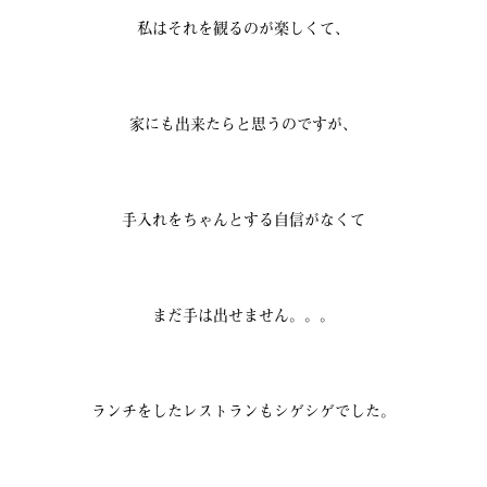
私はそれを観るのが楽しくて、
家にも出来たらと思うのですが、
手入れをちゃんとする自信がなくて
まだ手は出せません。。。
ランチをしたレストランもシゲシゲでした。