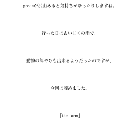
greenが沢山あると気持ちがゆったりしますね。
行った日はあいにくの雨で、
動物の餌やりも出来るようだったのですが、
今回は諦めました。
「the farm」