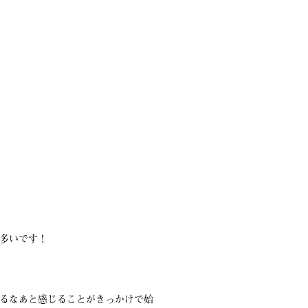
多いです！
るなあと感じることがきっかけで始