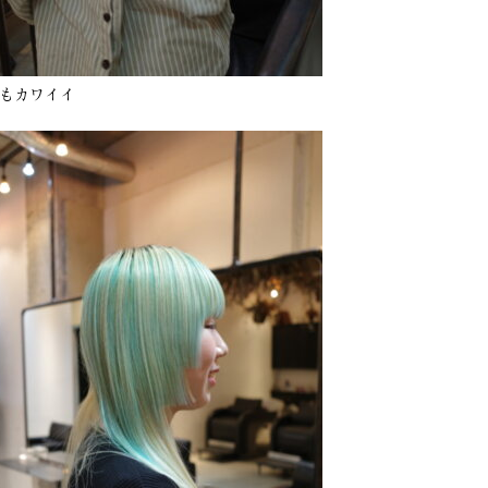
もカワイイ