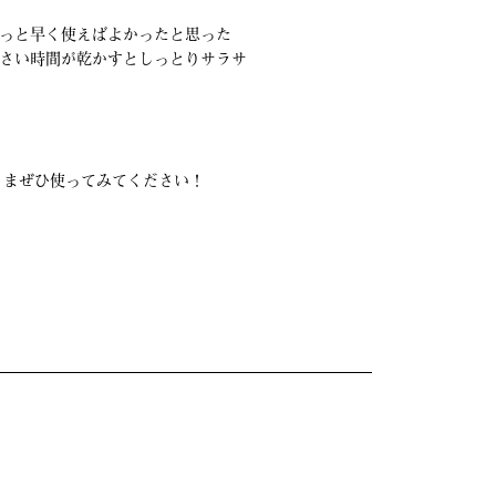
っと早く使えばよかったと思った
さい時間が乾かすとしっとりサラサ
さまぜひ使ってみてください！