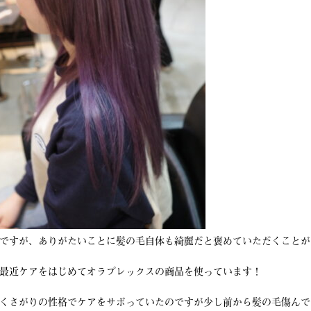
ですが、ありがたいことに髪の毛自体も綺麗だと褒めていただくことが
最近ケアをはじめてオラプレックスの商品を使っています！
くさがりの性格でケアをサボっていたのですが少し前から髪の毛傷んで