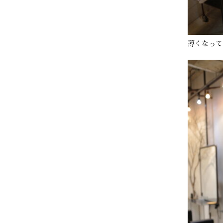
薄くなって