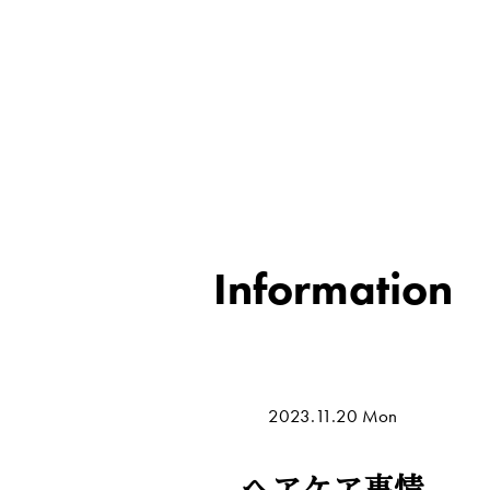
Information
2023.11.20 Mon
ヘアケア事情