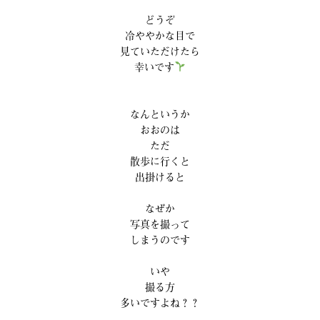
どうぞ
冷ややかな目で
見ていただけたら
幸いです
なんというか
おおのは
ただ
散歩に行くと
出掛けると
なぜか
写真を撮って
しまうのです
いや
撮る方
多いですよね？？