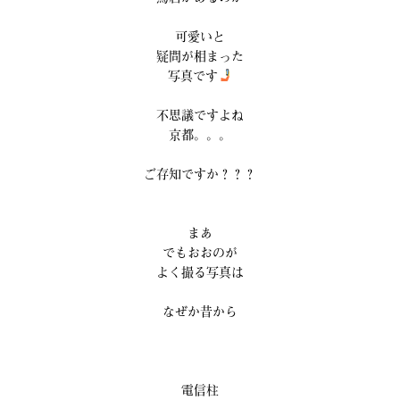
可愛いと
疑問が相まった
写真です
不思議ですよね
京都。。。
ご存知ですか？？？
まあ
でもおおのが
よく撮る写真は
なぜか昔から
電信柱