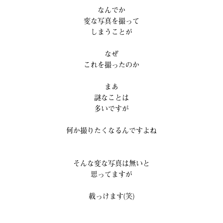
なんでか
変な写真を撮って
しまうことが
なぜ
これを撮ったのか
まあ
謎なことは
多いですが
何か撮りたくなるんですよね
そんな変な写真は無いと
思ってますが
載っけます(笑)