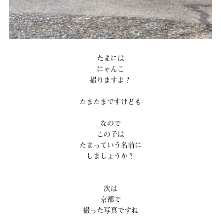
たまには
にゃんこ
撮りますよ？
たまたまですけども
なので
この子は
たまっていう名前に
しましょうか？
次は
京都で
撮った写真ですね