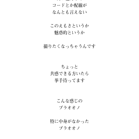
コードとか配線が
なんとも言えない
このえもさというか
魅惑的というか
撮りたくなっちゃうんです
ちょっと
共感できる方いたら
挙手待ってます
こんな感じの
ブラオオノ
特に中身がなかった
ブラオオノ