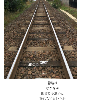
線路は
なかなか
田舎じゃ無いと
撮れないというか