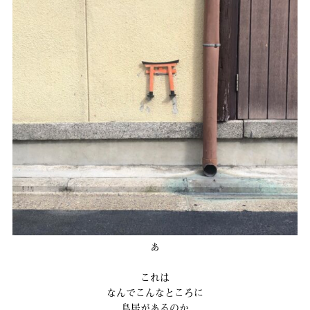
あ
これは
なんでこんなところに
鳥居があるのか