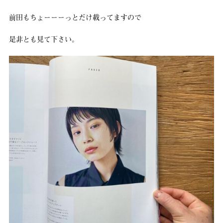
前田もちょーーーっとだけ載ってますので
是非とも見て下さい。