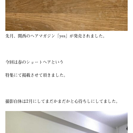
先月、関西のヘアマガジン「yes」が発売されました。
今回は春のショートヘアという
特集にて掲載させて頂きました。
撮影自体は2月にしてまだかまだかと心待ちしにしてました。