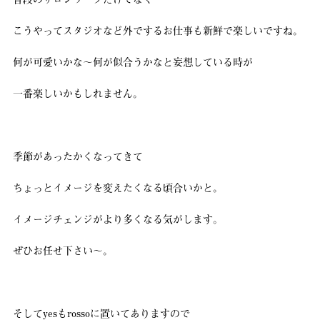
こうやってスタジオなど外でするお仕事も新鮮で楽しいですね。
何が可愛いかな〜何が似合うかなと妄想している時が
一番楽しいかもしれません。
季節があったかくなってきて
ちょっとイメージを変えたくなる頃合いかと。
イメージチェンジがより多くなる気がします。
ぜひお任せ下さい〜。
そしてyesもrossoに置いてありますので