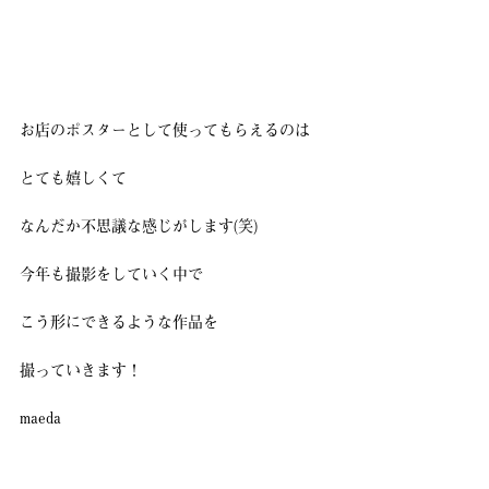
お店のポスターとして使ってもらえるのは
とても嬉しくて
なんだか不思議な感じがします(笑)
今年も撮影をしていく中で
こう形にできるような作品を
撮っていきます！
maeda