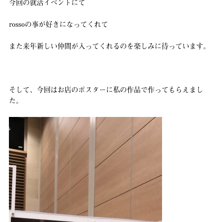
今回の就活イベントにて
rossoの事が好きになってくれて
また来年新しい仲間が入ってくれるのを楽しみに待っています。
そして、今回はお店のポスターに私の作品で作ってもらえまし
た。