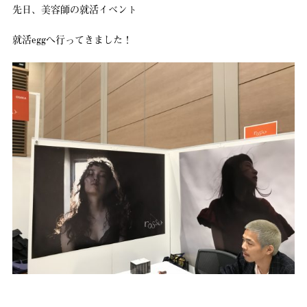
先日、美容師の就活イベント
就活eggへ行ってきました！