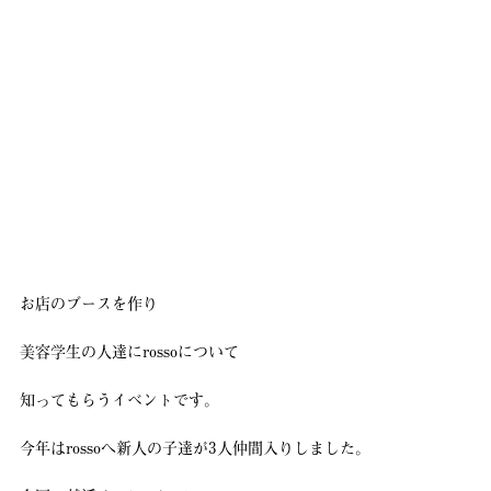
お店のブースを作り
美容学生の人達にrossoについて
知ってもらうイベントです。
今年はrossoへ新人の子達が3人仲間入りしました。