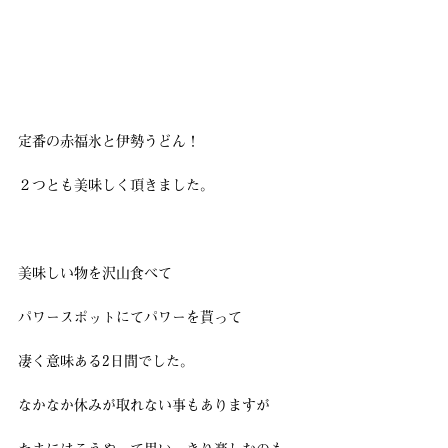
定番の赤福氷と伊勢うどん！
２つとも美味しく頂きました。
美味しい物を沢山食べて
パワースポットにてパワーを貰って
凄く意味ある2日間でした。
なかなか休みが取れない事もありますが