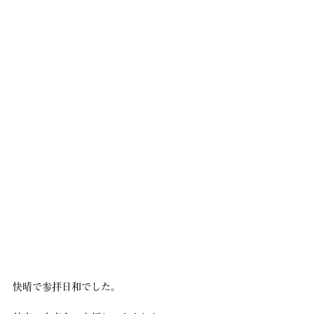
快晴で参拝日和でした。