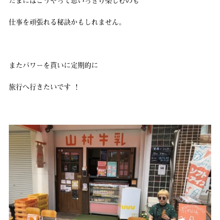
たまにはこうやって思いっきり楽しむのも
仕事を頑張れる秘訣かもしれません。
またパワーを貰いに定期的に
旅行へ行きたいです ！