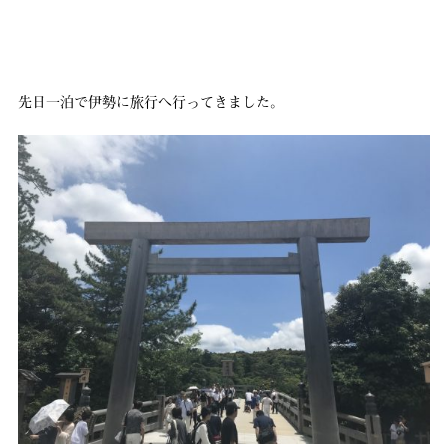
先日一泊で伊勢に旅行へ行ってきました。