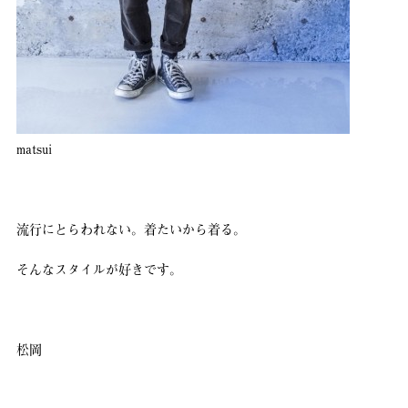
matsui
流行にとらわれない。着たいから着る。
そんなスタイルが好きです。
松岡