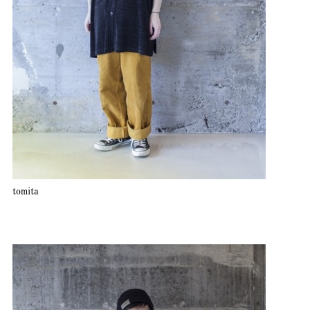
tomita