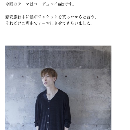
今回のテーマはコーデュロイmixです。
慰安旅行中に僕がジャケットを買ったからと言う、
それだけの理由でテーマにさせてもらいました。