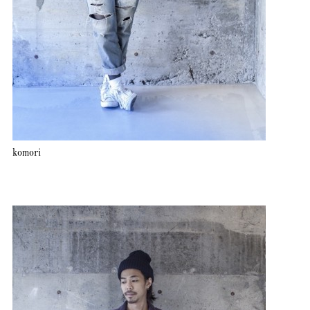
komori