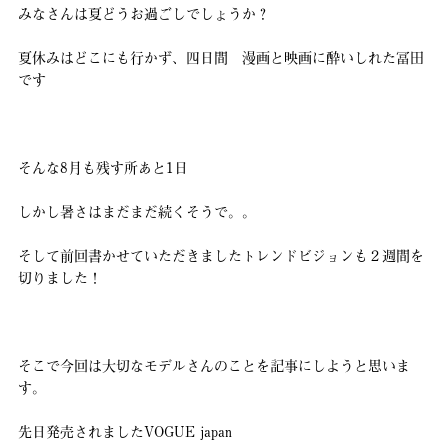
みなさんは夏どうお過ごしでしょうか？
夏休みはどこにも行かず、四日間 漫画と映画に酔いしれた冨田
です
そんな8月も残す所あと1日
しかし暑さはまだまだ続くそうで。。
そして前回書かせていただきましたトレンドビジョンも２週間を
切りました！
そこで今回は大切なモデルさんのことを記事にしようと思いま
す。
先日発売されましたVOGUE japan