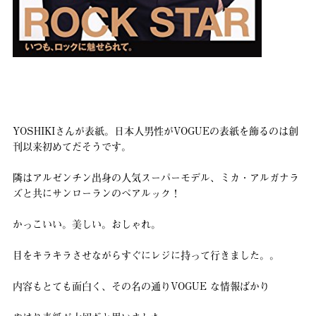
YOSHIKIさんが表紙。日本人男性がVOGUEの表紙を飾るのは創
刊以来初めてだそうです。
隣はアルゼンチン出身の人気スーパーモデル、ミカ・アルガナラ
ズと共にサンローランのペアルック！
かっこいい。美しい。おしゃれ。
目をキラキラさせながらすぐにレジに持って行きました。。
内容もとても面白く、その名の通りVOGUE な情報ばかり