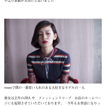
やはり表紙が大切だと思いました
rossoで僕の一番思い入れのある大好きなモデルの一人
彼女は去年のJHA や ファッションスコープ お店のホームペー
ジにも起用させていただいております。 今年もお世話になりっ