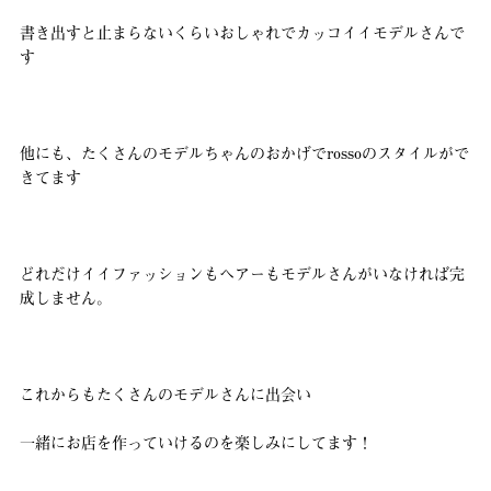
書き出すと止まらないくらいおしゃれでカッコイイモデルさんで
す
他にも、たくさんのモデルちゃんのおかげでrossoのスタイルがで
きてます
どれだけイイファッションもヘアーもモデルさんがいなければ完
成しません。
これからもたくさんのモデルさんに出会い
一緒にお店を作っていけるのを楽しみにしてます！