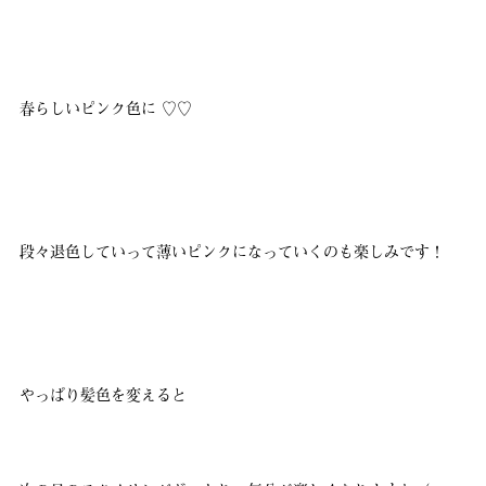
春らしいピンク色に ♡♡
段々退色していって薄いピンクになっていくのも楽しみです！
やっぱり髪色を変えると