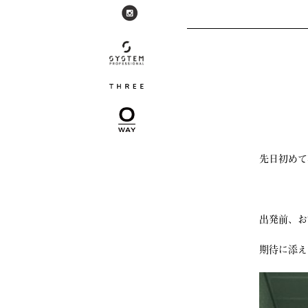
先日初めて
出発前、お
期待に添え