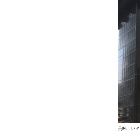
美味しいタ