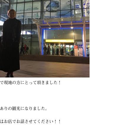
で現地の方にとって頂きました！
ありの観光になりました。
はお店でお話させてください！！