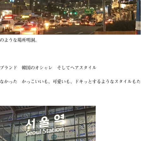
のような場所明洞。
ブランド 韓国のオシャレ そしてヘアスタイル
なかった かっこいいも、可愛いも、ドキッとするようなスタイルもた