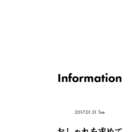
Information
2017.01.31 Tue
おしゃれを求めて