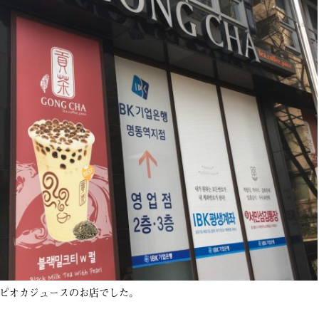
ピオカジュースのお店でした。