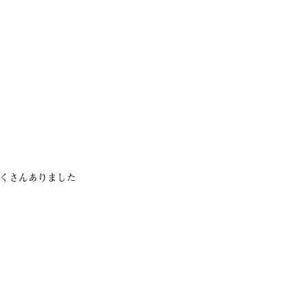
くさんありました