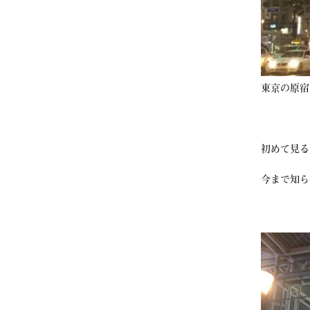
東京の原宿
初めて見る
今まで知ら